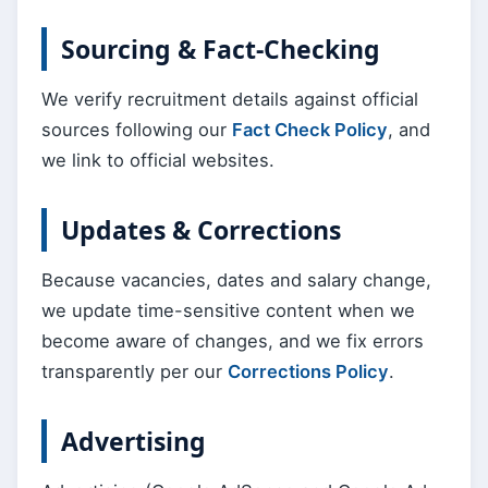
Sourcing & Fact-Checking
We verify recruitment details against official
sources following our
Fact Check Policy
, and
we link to official websites.
Updates & Corrections
Because vacancies, dates and salary change,
we update time-sensitive content when we
become aware of changes, and we fix errors
transparently per our
Corrections Policy
.
Advertising