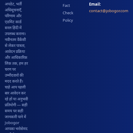
अपडेट, भर्ती
Email:
Fact
अधिसूचनाएँ,
contact@jobogor.com
Check
परिणाम और
Policy
एडमिट कार्ड
सरल हिंदी में
उपलब्ध कराना।
नवीनतम वैकेंसी
से लेकर पात्रता,
आवेदन प्रक्रिया
और आधिकारिक
लिंक तक, हम हर
चरण पर
उम्मीदवारों की
मदद करते हैं।
चाहे आप पहली
बार आवेदन कर
रहे हों या अनुभवी
प्रतियोगी — सही
समय पर सही
जानकारी पाने में
Jobogor
आपका भरोसेमंद