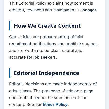
This Editorial Policy explains how content is
created, reviewed and maintained at
Jobogor
.
How We Create Content
Our articles are prepared using official
recruitment notifications and credible sources,
and are written to be clear, useful and
accurate for job seekers.
Editorial Independence
Editorial decisions are made independently of
advertisers. The presence of ads on a page
does not influence the substance of our
content. See our
Ethics Policy
.