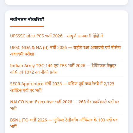
नवीनतम नौकरियाँ
UPSSSC लोअर PCS भर्ती 2026 – सम्पूर्ण जानकारी हिंदी में
UPSC NDA & NA (II) भर्ती 2026 — राष्ट्रीय रक्षा अकादमी एवं नौसेना
अकादमी परीक्षा
Indian Army TGC-144 एवं TES भर्ती 2026 — टेक्निकल ग्रेजुएट
कोर्स एवं 10+2 तकनीकी प्रवेश
SECR Apprentice भर्ती 2026 — दक्षिण पूर्व मध्य रेलवे में 2,723
अप्रेंटिस पदों पर भर्ती
NALCO Non-Executive भर्ती 2026 — 268 गैर-कार्यकारी पदों पर
भर्ती
BSNL JTO भर्ती 2026 — जूनियर टेलीकॉम ऑफिसर के 100 पदों पर
भर्ती