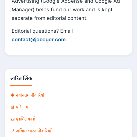
Advertising (Google AdSense and Google Ad
Manager) helps fund our work and is kept
separate from editorial content.
Editorial questions? Email
contact@jobogor.com
.
त्वरित लिंक
🔔 नवीनतम नौकरियाँ
📊 परिणाम
🪪 एडमिट कार्ड
📍 अखिल भारत नौकरियाँ