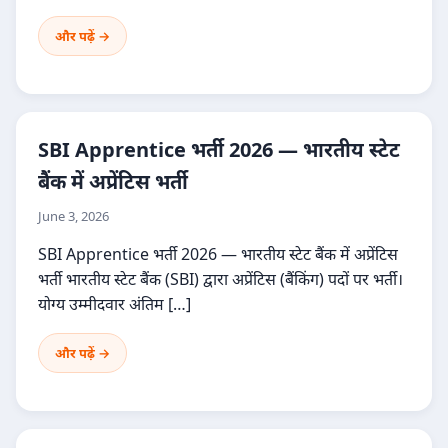
और पढ़ें →
SBI Apprentice भर्ती 2026 — भारतीय स्टेट
बैंक में अप्रेंटिस भर्ती
June 3, 2026
SBI Apprentice भर्ती 2026 — भारतीय स्टेट बैंक में अप्रेंटिस
भर्ती भारतीय स्टेट बैंक (SBI) द्वारा अप्रेंटिस (बैंकिंग) पदों पर भर्ती।
योग्य उम्मीदवार अंतिम […]
और पढ़ें →