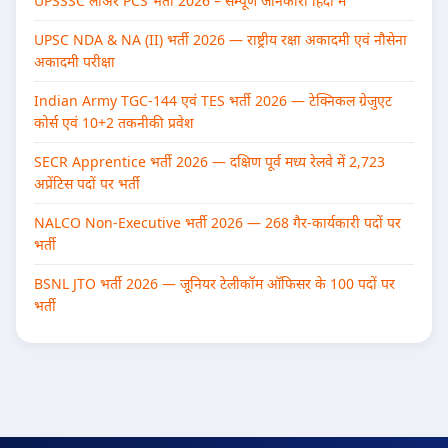
UPSSSC लोअर PCS भर्ती 2026 – सम्पूर्ण जानकारी हिंदी में
UPSC NDA & NA (II) भर्ती 2026 — राष्ट्रीय रक्षा अकादमी एवं नौसेना
अकादमी परीक्षा
Indian Army TGC-144 एवं TES भर्ती 2026 — टेक्निकल ग्रेजुएट
कोर्स एवं 10+2 तकनीकी प्रवेश
SECR Apprentice भर्ती 2026 — दक्षिण पूर्व मध्य रेलवे में 2,723
अप्रेंटिस पदों पर भर्ती
NALCO Non-Executive भर्ती 2026 — 268 गैर-कार्यकारी पदों पर
भर्ती
BSNL JTO भर्ती 2026 — जूनियर टेलीकॉम ऑफिसर के 100 पदों पर
भर्ती