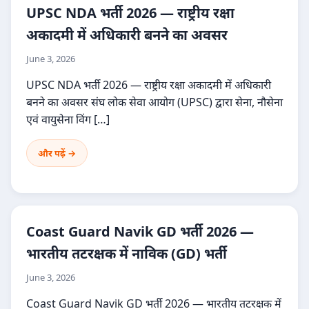
UPSC NDA भर्ती 2026 — राष्ट्रीय रक्षा
अकादमी में अधिकारी बनने का अवसर
June 3, 2026
UPSC NDA भर्ती 2026 — राष्ट्रीय रक्षा अकादमी में अधिकारी
बनने का अवसर संघ लोक सेवा आयोग (UPSC) द्वारा सेना, नौसेना
एवं वायुसेना विंग […]
और पढ़ें →
Coast Guard Navik GD भर्ती 2026 —
भारतीय तटरक्षक में नाविक (GD) भर्ती
June 3, 2026
Coast Guard Navik GD भर्ती 2026 — भारतीय तटरक्षक में