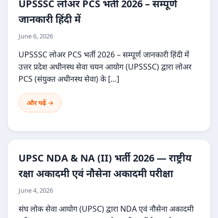
UPSSSC लोअर PCS भर्ती 2026 – सम्पूर्ण
जानकारी हिंदी में
June 6, 2026
UPSSSC लोअर PCS भर्ती 2026 – सम्पूर्ण जानकारी हिंदी में
उत्तर प्रदेश अधीनस्थ सेवा चयन आयोग (UPSSSC) द्वारा लोअर
PCS (संयुक्त अधीनस्थ सेवा) के […]
और पढ़ें →
UPSC NDA & NA (II) भर्ती 2026 — राष्ट्रीय
रक्षा अकादमी एवं नौसेना अकादमी परीक्षा
June 4, 2026
संघ लोक सेवा आयोग (UPSC) द्वारा NDA एवं नौसेना अकादमी