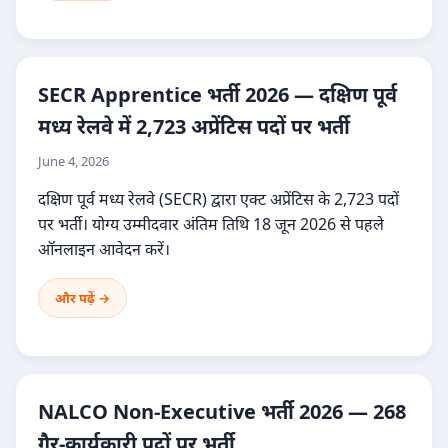
SECR Apprentice भर्ती 2026 — दक्षिण पूर्व
मध्य रेलवे में 2,723 अप्रेंटिस पदों पर भर्ती
June 4, 2026
दक्षिण पूर्व मध्य रेलवे (SECR) द्वारा एक्ट अप्रेंटिस के 2,723 पदों
पर भर्ती। योग्य उम्मीदवार अंतिम तिथि 18 जून 2026 से पहले
ऑनलाइन आवेदन करें।
और पढ़ें →
NALCO Non-Executive भर्ती 2026 — 268
गैर-कार्यकारी पदों पर भर्ती