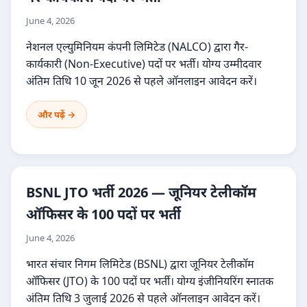
June 4, 2026
नेशनल एल्युमिनियम कंपनी लिमिटेड (NALCO) द्वारा गैर-
कार्यकारी (Non-Executive) पदों पर भर्ती। योग्य उम्मीदवार
अंतिम तिथि 10 जून 2026 से पहले ऑनलाइन आवेदन करें।
और पढ़ें →
BSNL JTO भर्ती 2026 — जूनियर टेलीकॉम
ऑफिसर के 100 पदों पर भर्ती
June 4, 2026
भारत संचार निगम लिमिटेड (BSNL) द्वारा जूनियर टेलीकॉम
ऑफिसर (JTO) के 100 पदों पर भर्ती। योग्य इंजीनियरिंग स्नातक
अंतिम तिथि 3 जुलाई 2026 से पहले ऑनलाइन आवेदन करें।