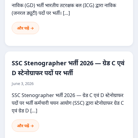
नाविक (GD) भर्ती भारतीय तटरक्षक बल (ICG) द्वारा नाविक
(जनरल ड्यूटी) पदों पर भर्ती। […]
और पढ़ें →
SSC Stenographer भर्ती 2026 — ग्रेड C एवं
D स्टेनोग्राफर पदों पर भर्ती
June 3, 2026
SSC Stenographer भर्ती 2026 — ग्रेड C एवं D स्टेनोग्राफर
पदों पर भर्ती कर्मचारी चयन आयोग (SSC) द्वारा स्टेनोग्राफर ग्रेड C
एवं ग्रेड D […]
और पढ़ें →