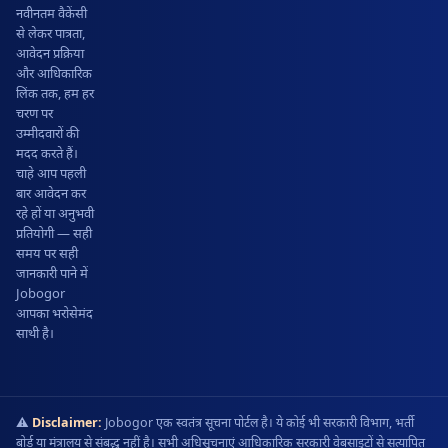
नवीनतम वैकेंसी
से लेकर पात्रता,
आवेदन प्रक्रिया
और आधिकारिक
लिंक तक, हम हर
चरण पर
उम्मीदवारों की
मदद करते हैं।
चाहे आप पहली
बार आवेदन कर
रहे हों या अनुभवी
प्रतियोगी — सही
समय पर सही
जानकारी पाने में
Jobogor
आपका भरोसेमंद
साथी है।
⚠️
Disclaimer:
Jobogor एक स्वतंत्र सूचना पोर्टल है। ये कोई भी सरकारी विभाग, भर्ती
बोर्ड या मंत्रालय से संबद्ध नहीं है। सभी अधिसूचनाएं आधिकारिक सरकारी वेबसाइटों से सत्यापित