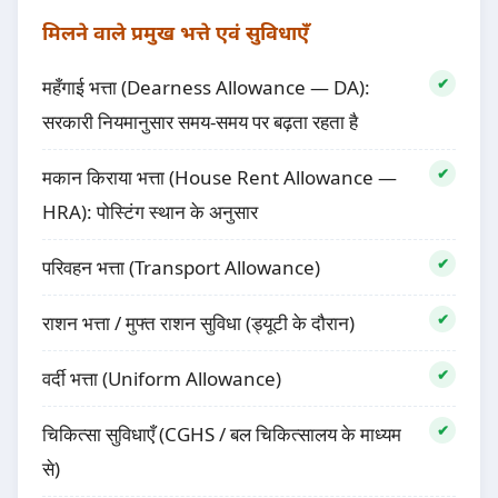
मिलने वाले प्रमुख भत्ते एवं सुविधाएँ
महँगाई भत्ता (Dearness Allowance — DA):
सरकारी नियमानुसार समय-समय पर बढ़ता रहता है
मकान किराया भत्ता (House Rent Allowance —
HRA): पोस्टिंग स्थान के अनुसार
परिवहन भत्ता (Transport Allowance)
राशन भत्ता / मुफ्त राशन सुविधा (ड्यूटी के दौरान)
वर्दी भत्ता (Uniform Allowance)
चिकित्सा सुविधाएँ (CGHS / बल चिकित्सालय के माध्यम
से)