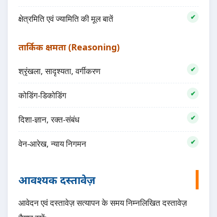
क्षेत्रमिति एवं ज्यामिति की मूल बातें
तार्किक क्षमता (Reasoning)
श्रृंखला, सादृश्यता, वर्गीकरण
कोडिंग-डिकोडिंग
दिशा-ज्ञान, रक्त-संबंध
वेन-आरेख, न्याय निगमन
आवश्यक दस्तावेज़
आवेदन एवं दस्तावेज़ सत्यापन के समय निम्नलिखित दस्तावेज़