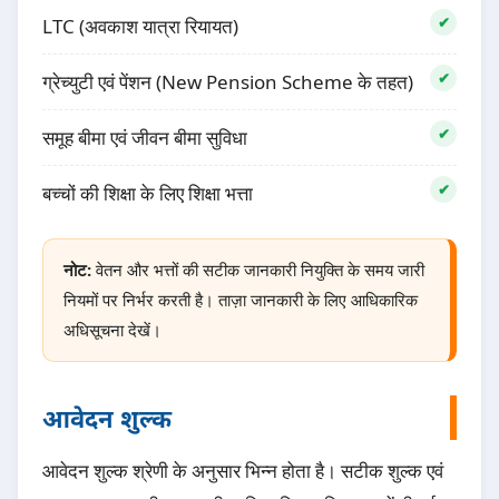
LTC (अवकाश यात्रा रियायत)
ग्रेच्युटी एवं पेंशन (New Pension Scheme के तहत)
समूह बीमा एवं जीवन बीमा सुविधा
बच्चों की शिक्षा के लिए शिक्षा भत्ता
नोट:
वेतन और भत्तों की सटीक जानकारी नियुक्ति के समय जारी
नियमों पर निर्भर करती है। ताज़ा जानकारी के लिए आधिकारिक
अधिसूचना देखें।
आवेदन शुल्क
आवेदन शुल्क श्रेणी के अनुसार भिन्न होता है। सटीक शुल्क एवं