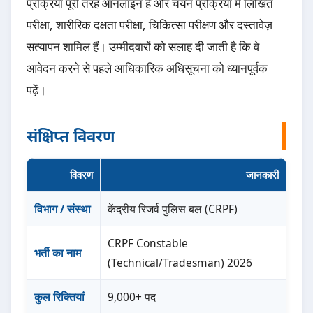
प्रक्रिया पूरी तरह ऑनलाइन है और चयन प्रक्रिया में लिखित
परीक्षा, शारीरिक दक्षता परीक्षा, चिकित्सा परीक्षण और दस्तावेज़
सत्यापन शामिल हैं। उम्मीदवारों को सलाह दी जाती है कि वे
आवेदन करने से पहले आधिकारिक अधिसूचना को ध्यानपूर्वक
पढ़ें।
संक्षिप्त विवरण
विवरण
जानकारी
विभाग / संस्था
केंद्रीय रिजर्व पुलिस बल (CRPF)
CRPF Constable
भर्ती का नाम
(Technical/Tradesman) 2026
कुल रिक्तियां
9,000+ पद