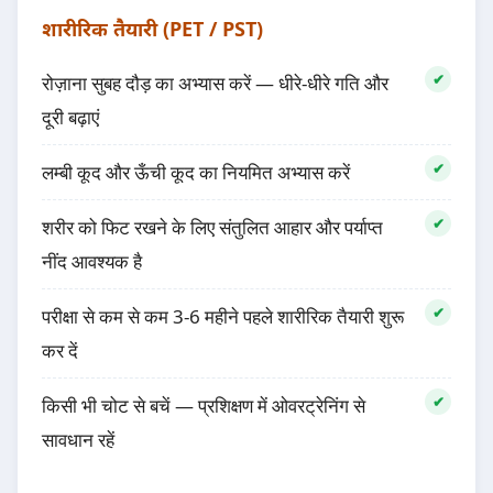
शारीरिक तैयारी (PET / PST)
रोज़ाना सुबह दौड़ का अभ्यास करें — धीरे-धीरे गति और
दूरी बढ़ाएं
लम्बी कूद और ऊँची कूद का नियमित अभ्यास करें
शरीर को फिट रखने के लिए संतुलित आहार और पर्याप्त
नींद आवश्यक है
परीक्षा से कम से कम 3-6 महीने पहले शारीरिक तैयारी शुरू
कर दें
किसी भी चोट से बचें — प्रशिक्षण में ओवरट्रेनिंग से
सावधान रहें