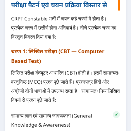
परीक्षा पैटर्न एवं चयन प्रक्रिया विस्तार से
CRPF Constable भर्ती में चयन कई चरणों में होता है।
प्रत्येक चरण में उत्तीर्ण होना अनिवार्य है। नीचे प्रत्येक चरण का
विस्तृत विवरण दिया गया है:
चरण 1: लिखित परीक्षा (CBT — Computer
Based Test)
लिखित परीक्षा कंप्यूटर आधारित (CBT) होती है। इसमें सामान्यतः
वस्तुनिष्ठ (MCQ) प्रश्न पूछे जाते हैं। प्रश्नपत्र हिंदी और
अंग्रेजी दोनों भाषाओं में उपलब्ध रहता है। सामान्यतः निम्नलिखित
विषयों से प्रश्न पूछे जाते हैं:
सामान्य ज्ञान एवं सामान्य जागरूकता (General
Knowledge & Awareness)