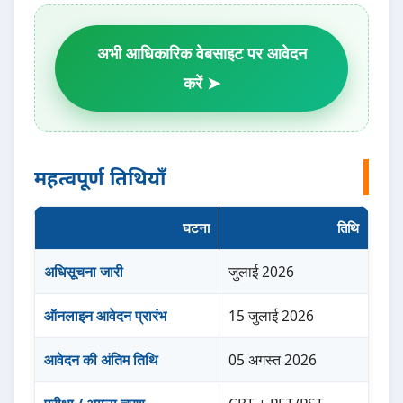
अभी आधिकारिक वेबसाइट पर आवेदन
करें ➤
महत्वपूर्ण तिथियाँ
घटना
तिथि
अधिसूचना जारी
जुलाई 2026
ऑनलाइन आवेदन प्रारंभ
15 जुलाई 2026
आवेदन की अंतिम तिथि
05 अगस्त 2026