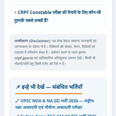
CRPF Constable परीक्षा की तैयारी के लिए कौन-सी
पुस्तकें सबसे अच्छी हैं?
अस्वीकरण (Disclaimer):
यह लेख केवल सामान्य जानकारी एवं
जागरूकता के उद्देश्य से है। रिक्तियों की संख्या, वेतन, तिथियाँ एवं
पात्रता में परिवर्तन संभव है। आवेदन करने से पहले कृपया
crpf.gov.in
एवं आधिकारिक अधिसूचना अवश्य देखें। किसी भी
नौकरी/फॉर्म हेतु किसी एजेंट को पैसे न दें।
📌 इन्हें भी देखें — संबंधित भर्तियाँ
🔗
UPSC NDA & NA (II) भर्ती 2026 — राष्ट्रीय
रक्षा अकादमी एवं नौसेना अकादमी परीक्षा