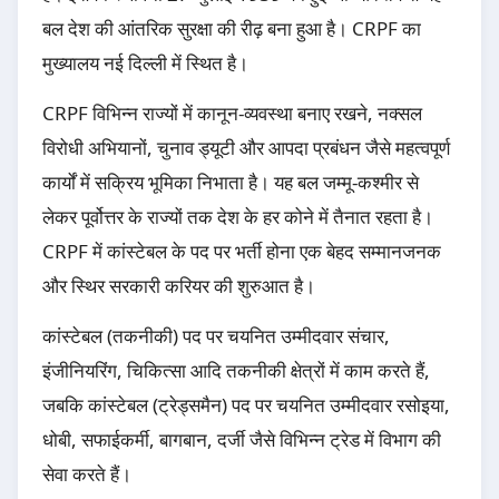
बल देश की आंतरिक सुरक्षा की रीढ़ बना हुआ है। CRPF का
मुख्यालय नई दिल्ली में स्थित है।
CRPF विभिन्न राज्यों में कानून-व्यवस्था बनाए रखने, नक्सल
विरोधी अभियानों, चुनाव ड्यूटी और आपदा प्रबंधन जैसे महत्वपूर्ण
कार्यों में सक्रिय भूमिका निभाता है। यह बल जम्मू-कश्मीर से
लेकर पूर्वोत्तर के राज्यों तक देश के हर कोने में तैनात रहता है।
CRPF में कांस्टेबल के पद पर भर्ती होना एक बेहद सम्मानजनक
और स्थिर सरकारी करियर की शुरुआत है।
कांस्टेबल (तकनीकी) पद पर चयनित उम्मीदवार संचार,
इंजीनियरिंग, चिकित्सा आदि तकनीकी क्षेत्रों में काम करते हैं,
जबकि कांस्टेबल (ट्रेड्समैन) पद पर चयनित उम्मीदवार रसोइया,
धोबी, सफाईकर्मी, बागबान, दर्जी जैसे विभिन्न ट्रेड में विभाग की
सेवा करते हैं।