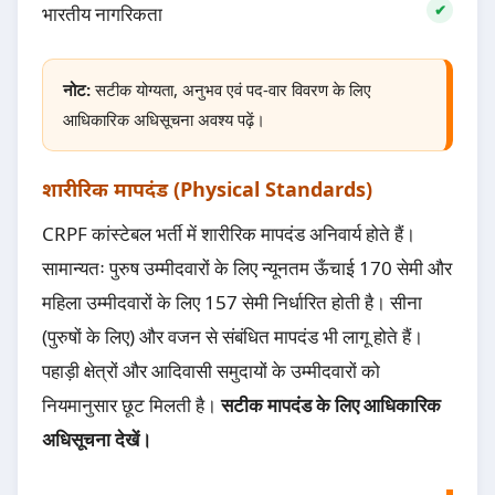
भारतीय नागरिकता
नोट:
सटीक योग्यता, अनुभव एवं पद-वार विवरण के लिए
आधिकारिक अधिसूचना अवश्य पढ़ें।
शारीरिक मापदंड (Physical Standards)
CRPF कांस्टेबल भर्ती में शारीरिक मापदंड अनिवार्य होते हैं।
सामान्यतः पुरुष उम्मीदवारों के लिए न्यूनतम ऊँचाई 170 सेमी और
महिला उम्मीदवारों के लिए 157 सेमी निर्धारित होती है। सीना
(पुरुषों के लिए) और वजन से संबंधित मापदंड भी लागू होते हैं।
पहाड़ी क्षेत्रों और आदिवासी समुदायों के उम्मीदवारों को
नियमानुसार छूट मिलती है।
सटीक मापदंड के लिए आधिकारिक
अधिसूचना देखें।