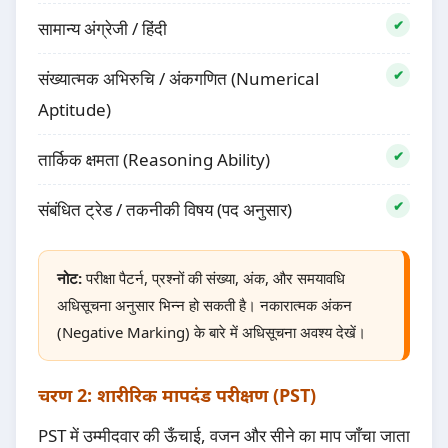
सामान्य अंग्रेजी / हिंदी
संख्यात्मक अभिरुचि / अंकगणित (Numerical
Aptitude)
तार्किक क्षमता (Reasoning Ability)
संबंधित ट्रेड / तकनीकी विषय (पद अनुसार)
नोट:
परीक्षा पैटर्न, प्रश्नों की संख्या, अंक, और समयावधि
अधिसूचना अनुसार भिन्न हो सकती है। नकारात्मक अंकन
(Negative Marking) के बारे में अधिसूचना अवश्य देखें।
चरण 2: शारीरिक मापदंड परीक्षण (PST)
PST में उम्मीदवार की ऊँचाई, वजन और सीने का माप जाँचा जाता