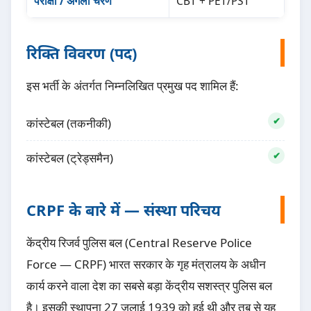
परीक्षा / अगला चरण
CBT + PET/PST
रिक्ति विवरण (पद)
इस भर्ती के अंतर्गत निम्नलिखित प्रमुख पद शामिल हैं:
कांस्टेबल (तकनीकी)
कांस्टेबल (ट्रेड्समैन)
CRPF के बारे में — संस्था परिचय
केंद्रीय रिजर्व पुलिस बल (Central Reserve Police
Force — CRPF) भारत सरकार के गृह मंत्रालय के अधीन
कार्य करने वाला देश का सबसे बड़ा केंद्रीय सशस्त्र पुलिस बल
है। इसकी स्थापना 27 जुलाई 1939 को हुई थी और तब से यह