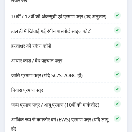
तैयार रखें:
10वीं / 12वीं की अंकसूची एवं प्रमाण पत्र (पद अनुसार)
हाल ही में खिंचाई गई रंगीन पासपोर्ट साइज फोटो
हस्ताक्षर की स्कैन कॉपी
आधार कार्ड / वैध पहचान पत्र
जाति प्रमाण पत्र (यदि SC/ST/OBC हों)
निवास प्रमाण पत्र
जन्म प्रमाण पत्र / आयु प्रमाण (10वीं की मार्कशीट)
आर्थिक रूप से कमजोर वर्ग (EWS) प्रमाण पत्र (यदि लागू
हो)