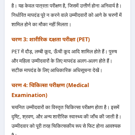
है। यह केवल पात्रता परीक्षण है, जिसमें उत्तीर्ण होना अनिवार्य है।
निर्धारित मापदंड पूरे न करने वाले उम्मीदवारों को आगे के चरणों में
शामिल होने का मौका नहीं मिलता।
चरण 3: शारीरिक दक्षता परीक्षा (PET)
PET में दौड़, लम्बी कूद, ऊँची कूद आदि शामिल होते हैं। पुरुष
और महिला उम्मीदवारों के लिए मापदंड अलग-अलग होते हैं।
सटीक मापदंड के लिए आधिकारिक अधिसूचना देखें।
चरण 4: चिकित्सा परीक्षण (Medical
Examination)
चयनित उम्मीदवारों का विस्तृत चिकित्सा परीक्षण होता है। इसमें
दृष्टि, श्रवण, और अन्य शारीरिक स्वास्थ्य की जाँच की जाती है।
उम्मीदवार को पूरी तरह चिकित्सकीय रूप से फिट होना आवश्यक