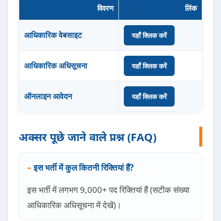
विवरण
लिंक
आधिकारिक वेबसाइट
यहाँ क्लिक करें
आधिकारिक अधिसूचना
यहाँ क्लिक करें
ऑनलाइन आवेदन
यहाँ क्लिक करें
अक्सर पूछे जाने वाले प्रश्न (FAQ)
इस भर्ती में कुल कितनी रिक्तियां हैं?
इस भर्ती में लगभग 9,000+ पद रिक्तियां हैं (सटीक संख्या
आधिकारिक अधिसूचना में देखें)।