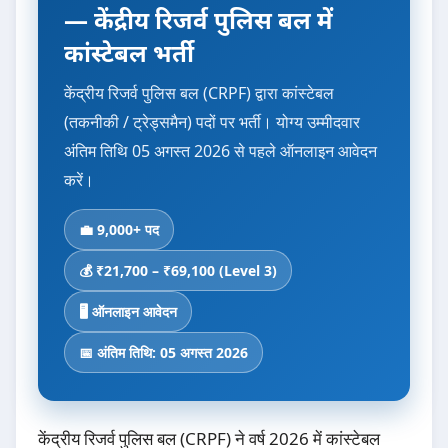
— केंद्रीय रिजर्व पुलिस बल में
कांस्टेबल भर्ती
केंद्रीय रिजर्व पुलिस बल (CRPF) द्वारा कांस्टेबल
(तकनीकी / ट्रेड्समैन) पदों पर भर्ती। योग्य उम्मीदवार
अंतिम तिथि 05 अगस्त 2026 से पहले ऑनलाइन आवेदन
करें।
💼 9,000+ पद
💰 ₹21,700 – ₹69,100 (Level 3)
🖥️ ऑनलाइन आवेदन
📅 अंतिम तिथि: 05 अगस्त 2026
केंद्रीय रिजर्व पुलिस बल (CRPF) ने वर्ष 2026 में कांस्टेबल