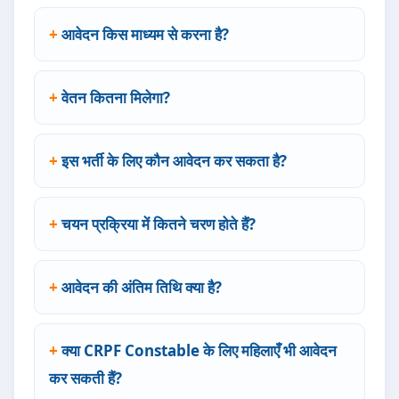
आवेदन किस माध्यम से करना है?
वेतन कितना मिलेगा?
इस भर्ती के लिए कौन आवेदन कर सकता है?
चयन प्रक्रिया में कितने चरण होते हैं?
आवेदन की अंतिम तिथि क्या है?
क्या CRPF Constable के लिए महिलाएँ भी आवेदन
कर सकती हैं?