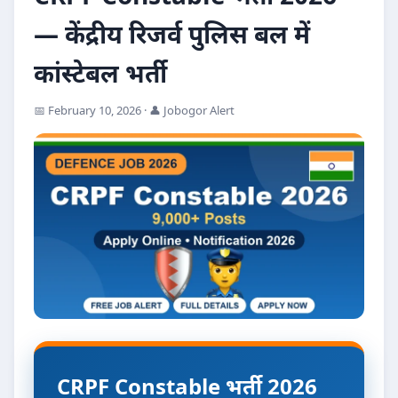
— केंद्रीय रिजर्व पुलिस बल में
कांस्टेबल भर्ती
📅 February 10, 2026 · 👤 Jobogor Alert
CRPF Constable भर्ती 2026