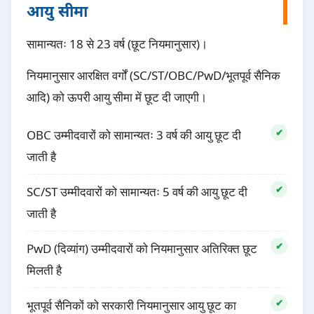
आयु सीमा
सामान्यतः 18 से 23 वर्ष (छूट नियमानुसार)।
नियमानुसार आरक्षित वर्गों (SC/ST/OBC/PwD/भूतपूर्व सैनिक
आदि) को ऊपरी आयु सीमा में छूट दी जाएगी।
OBC उम्मीदवारों को सामान्यतः 3 वर्ष की आयु छूट दी
जाती है
SC/ST उम्मीदवारों को सामान्यतः 5 वर्ष की आयु छूट दी
जाती है
PwD (दिव्यांग) उम्मीदवारों को नियमानुसार अतिरिक्त छूट
मिलती है
भूतपूर्व सैनिकों को सरकारी नियमानुसार आयु छूट का