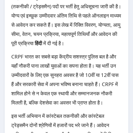
(तकनीकी / ट्रेड्समैन) पदों पर भर्ती हेतु अधिसूचना जारी की है।
योग्य एवं इच्छुक उम्मीदवार अंतिम तिथि से पहले ऑनलाइन माध्यम
से आवेदन कर सकते हैं। इस लेख में रिक्ति विवरण, योग्यता, आयु
सीमा, वेतन, चयन प्रक्रिया, महत्वपूर्ण तिथियाँ और आवेदन की
पूरी प्रक्रिया
हिंदी
में दी गई है।
CRPF भारत का सबसे बड़ा केंद्रीय सशस्त्र पुलिस बल है और
यहाँ नौकरी पाना लाखों युवाओं का सपना होता है। यह भर्ती उन
उम्मीदवारों के लिए एक सुनहरा अवसर है जो 10वीं या 12वीं पास
हैं और सरकारी सेवा में अपना भविष्य बनाना चाहते हैं। CRPF में
शामिल होने से न केवल एक स्थायी और सम्मानजनक नौकरी
मिलती है, बल्कि देशसेवा का अवसर भी प्राप्त होता है।
इस भर्ती अभियान में कांस्टेबल तकनीकी और कांस्टेबल
ट्रेड्समैन दोनों श्रेणियों में हजारों पद भरे जाने हैं। आवेदन