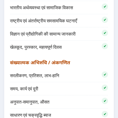
भारतीय अर्थव्यवस्था एवं सामाजिक विकास
राष्ट्रीय एवं अंतर्राष्ट्रीय समसामयिक घटनाएँ
विज्ञान एवं प्रौद्योगिकी की सामान्य जानकारी
खेलकूद, पुरस्कार, महत्वपूर्ण दिवस
संख्यात्मक अभिरुचि / अंकगणित
सरलीकरण, प्रतिशत, लाभ-हानि
समय, कार्य एवं दूरी
अनुपात-समानुपात, औसत
साधारण एवं चक्रवृद्धि ब्याज