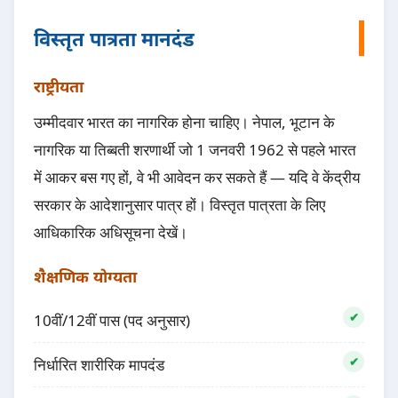
विस्तृत पात्रता मानदंड
राष्ट्रीयता
उम्मीदवार भारत का नागरिक होना चाहिए। नेपाल, भूटान के
नागरिक या तिब्बती शरणार्थी जो 1 जनवरी 1962 से पहले भारत
में आकर बस गए हों, वे भी आवेदन कर सकते हैं — यदि वे केंद्रीय
सरकार के आदेशानुसार पात्र हों। विस्तृत पात्रता के लिए
आधिकारिक अधिसूचना देखें।
शैक्षणिक योग्यता
10वीं/12वीं पास (पद अनुसार)
निर्धारित शारीरिक मापदंड