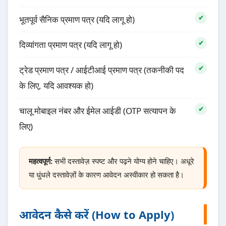
भूतपूर्व सैनिक प्रमाण पत्र (यदि लागू हो)
दिव्यांगता प्रमाण पत्र (यदि लागू हो)
ट्रेड प्रमाण पत्र / आईटीआई प्रमाण पत्र (तकनीकी पद
के लिए, यदि आवश्यक हो)
चालू मोबाइल नंबर और ईमेल आईडी (OTP सत्यापन के
लिए)
महत्वपूर्ण:
सभी दस्तावेज़ स्पष्ट और पढ़ने योग्य होने चाहिए। अधूरे
या धुंधले दस्तावेज़ों के कारण आवेदन अस्वीकार हो सकता है।
आवेदन कैसे करें (How to Apply)