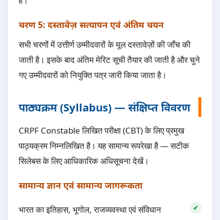
है।
चरण 5: दस्तावेज़ सत्यापन एवं अंतिम चयन
सभी चरणों में उत्तीर्ण उम्मीदवारों के मूल दस्तावेज़ों की जाँच की
जाती है। इसके बाद अंतिम मेरिट सूची तैयार की जाती है और चुने
गए उम्मीदवारों को नियुक्ति पत्र जारी किया जाता है।
पाठ्यक्रम (Syllabus) — संक्षिप्त विवरण
CRPF Constable लिखित परीक्षा (CBT) के लिए प्रमुख
पाठ्यक्रम निम्नलिखित है। यह सामान्य रूपरेखा है — सटीक
सिलेबस के लिए आधिकारिक अधिसूचना देखें।
सामान्य ज्ञान एवं सामान्य जागरूकता
भारत का इतिहास, भूगोल, राजव्यवस्था एवं संविधान