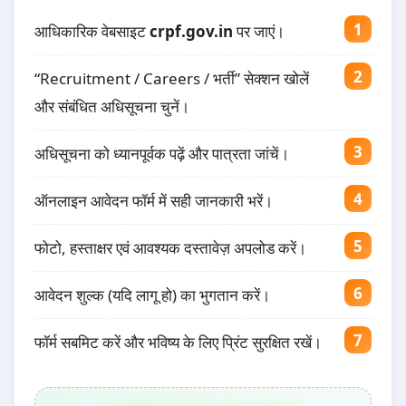
आधिकारिक वेबसाइट
crpf.gov.in
पर जाएं।
“Recruitment / Careers / भर्ती” सेक्शन खोलें
और संबंधित अधिसूचना चुनें।
अधिसूचना को ध्यानपूर्वक पढ़ें और पात्रता जांचें।
ऑनलाइन आवेदन फॉर्म में सही जानकारी भरें।
फोटो, हस्ताक्षर एवं आवश्यक दस्तावेज़ अपलोड करें।
आवेदन शुल्क (यदि लागू हो) का भुगतान करें।
फॉर्म सबमिट करें और भविष्य के लिए प्रिंट सुरक्षित रखें।