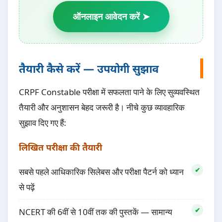
ऑनलाइन आवेदन करें ➤
तैयारी कैसे करें — उपयोगी सुझाव
CRPF Constable परीक्षा में सफलता पाने के लिए सुव्यवस्थित
तैयारी और अनुशासन बेहद जरूरी है। नीचे कुछ व्यावहारिक
सुझाव दिए गए हैं:
लिखित परीक्षा की तैयारी
सबसे पहले आधिकारिक सिलेबस और परीक्षा पैटर्न को ध्यान
से पढ़ें
NCERT की 6वीं से 10वीं तक की पुस्तकें — सामान्य