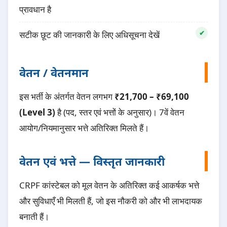
प्रावधान है
सटीक छूट की जानकारी के लिए अधिसूचना देखें
वेतन / वेतनमान
इस भर्ती के अंतर्गत वेतन लगभग
₹21,700 – ₹69,100
(Level 3)
है (पद, स्तर एवं भत्तों के अनुसार)। 7वें वेतन
आयोग/नियमानुसार भत्ते अतिरिक्त मिलते हैं।
वेतन एवं भत्ते — विस्तृत जानकारी
CRPF कांस्टेबल को मूल वेतन के अतिरिक्त कई आकर्षक भत्ते
और सुविधाएँ भी मिलती हैं, जो इस नौकरी को और भी लाभदायक
बनाती हैं।