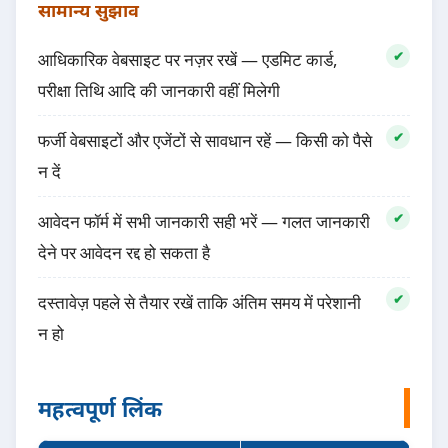
सामान्य सुझाव
आधिकारिक वेबसाइट पर नज़र रखें — एडमिट कार्ड,
परीक्षा तिथि आदि की जानकारी वहीं मिलेगी
फर्जी वेबसाइटों और एजेंटों से सावधान रहें — किसी को पैसे
न दें
आवेदन फॉर्म में सभी जानकारी सही भरें — गलत जानकारी
देने पर आवेदन रद्द हो सकता है
दस्तावेज़ पहले से तैयार रखें ताकि अंतिम समय में परेशानी
न हो
महत्वपूर्ण लिंक