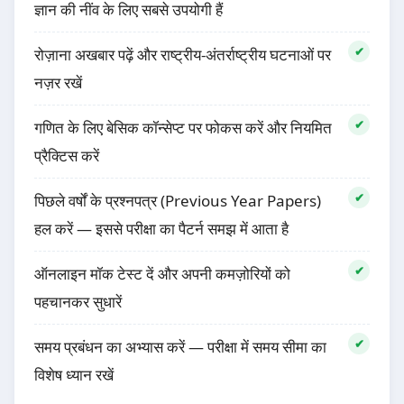
ज्ञान की नींव के लिए सबसे उपयोगी हैं
रोज़ाना अखबार पढ़ें और राष्ट्रीय-अंतर्राष्ट्रीय घटनाओं पर
नज़र रखें
गणित के लिए बेसिक कॉन्सेप्ट पर फोकस करें और नियमित
प्रैक्टिस करें
पिछले वर्षों के प्रश्नपत्र (Previous Year Papers)
हल करें — इससे परीक्षा का पैटर्न समझ में आता है
ऑनलाइन मॉक टेस्ट दें और अपनी कमज़ोरियों को
पहचानकर सुधारें
समय प्रबंधन का अभ्यास करें — परीक्षा में समय सीमा का
विशेष ध्यान रखें