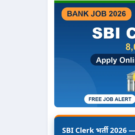
SBI Clerk भर्ती 2026 — स