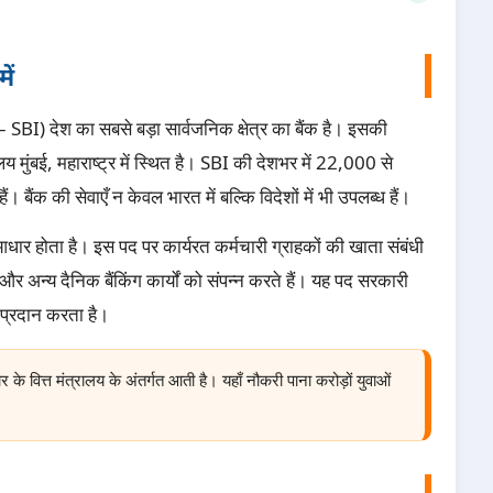
ें
SBI) देश का सबसे बड़ा सार्वजनिक क्षेत्र का बैंक है। इसकी
य मुंबई, महाराष्ट्र में स्थित है। SBI की देशभर में 22,000 से
क की सेवाएँ न केवल भारत में बल्कि विदेशों में भी उपलब्ध हैं।
आधार होता है। इस पद पर कार्यरत कर्मचारी ग्राहकों की खाता संबंधी
र अन्य दैनिक बैंकिंग कार्यों को संपन्न करते हैं। यह पद सरकारी
 प्रदान करता है।
वित्त मंत्रालय के अंतर्गत आती है। यहाँ नौकरी पाना करोड़ों युवाओं