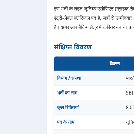
इस भर्ती के तहत जूनियर एसोसिएट (ग्राहक सेवा
एंट्री-लेवल क्लेरिकल पद है, जहाँ से उम्मीदवा
हैं। अगर आप बैंकिंग क्षेत्र में करियर बनाना च
संक्षिप्त विवरण
विवरण
विभाग / संस्था
भारत
भर्ती का नाम
SBI
कुल रिक्तियां
8,0
पद के नाम
जूनि