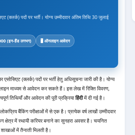
िएट (क्लर्क) पदों पर भर्ती। योग्य उम्मीदवार अंतिम तिथि 30 जुलाई
00 (इन-हैंड लगभग)
🖥️ ऑनलाइन आवेदन
यर एसोसिएट (क्लर्क) पदों पर भर्ती हेतु अधिसूचना जारी की है। योग्य
लाइन माध्यम से आवेदन कर सकते हैं। इस लेख में रिक्ति विवरण,
्वपूर्ण तिथियाँ और आवेदन की पूरी प्रक्रिया
हिंदी
में दी गई है।
्रिय बैंकिंग परीक्षाओं में से एक है। प्रत्येक वर्ष लाखों उम्मीदवार
ैंकिंग क्षेत्र में स्थायी करियर बनाने का सुनहरा अवसर है। चयनित
की शाखाओं में तैनाती मिलती है।