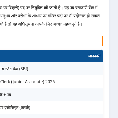
 एवं बिक्री) पद पर नियुक्ति की जाती है। यह पद सरकारी बैंक में
र अनुभव और परीक्षा के आधार पर वरिष्ठ पदों पर भी पदोन्नत हो सकते
ाहते हैं तो यह अधिसूचना आपके लिए अत्यंत महत्वपूर्ण है।
जानकारी
ीय स्टेट बैंक (SBI)
 Clerk (Junior Associate) 2026
00+ पद
यर एसोसिएट (क्लर्क)