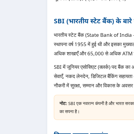
SBI (भारतीय स्टेट बैंक) के बारे म
भारतीय स्टेट बैंक (State Bank of India – 
स्थापना वर्ष 1955 में हुई थी और इसका मुख्याल
अधिक शाखाएँ और 65,000 से अधिक ATM हैं। बैं
SBI में जूनियर एसोसिएट (क्लर्क) पद बैंक का 
सेवाएँ, नकद लेनदेन, डिजिटल बैंकिंग सहायता औ
नौकरी में सुरक्षा, सम्मान और विकास के अवसर
नोट:
SBI एक नवरत्न कंपनी है और भारत सरकार के 
का सपना है।