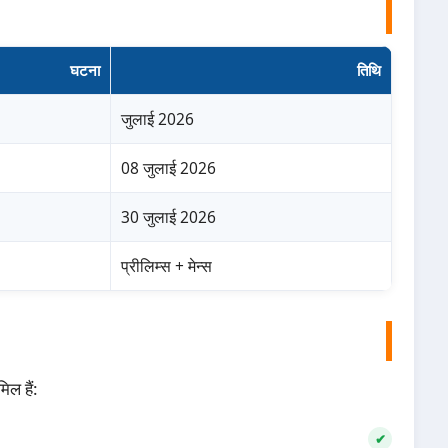
घटना
तिथि
जुलाई 2026
08 जुलाई 2026
30 जुलाई 2026
प्रीलिम्स + मेन्स
िल हैं: