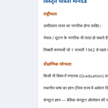
विस्तृत पात्रता मानदंड
राष्ट्रीयता
उम्मीदवार भारत का नागरिक होना चाहिए।
नेपाल / भूटान के नागरिक भी पात्र हो सकते
तिब्बती शरणार्थी जो 1 जनवरी 1962 से पहले भार
शैक्षणिक योग्यता
किसी भी विषय में स्नातक (Graduation) उत्ती
स्थानीय भाषा का ज्ञान (जिस राज्य में आवेदन 
कंप्यूटर ज्ञान — बेसिक कंप्यूटर ऑपरेशन की