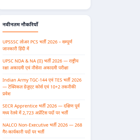
नवीनतम नौकरियाँ
UPSSSC लोअर PCS भर्ती 2026 – सम्पूर्ण
जानकारी हिंदी में
UPSC NDA & NA (II) भर्ती 2026 — राष्ट्रीय
रक्षा अकादमी एवं नौसेना अकादमी परीक्षा
Indian Army TGC-144 एवं TES भर्ती 2026
— टेक्निकल ग्रेजुएट कोर्स एवं 10+2 तकनीकी
प्रवेश
SECR Apprentice भर्ती 2026 — दक्षिण पूर्व
मध्य रेलवे में 2,723 अप्रेंटिस पदों पर भर्ती
NALCO Non-Executive भर्ती 2026 — 268
गैर-कार्यकारी पदों पर भर्ती