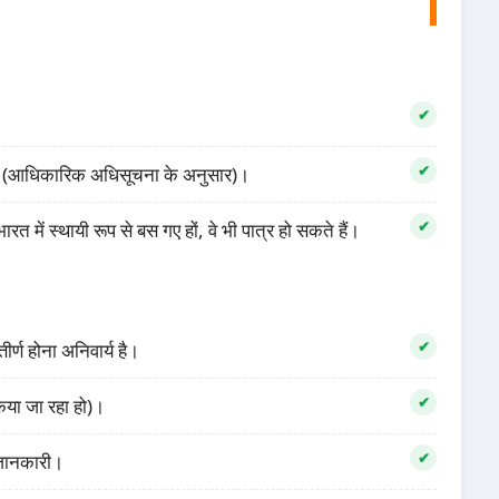
 हैं (आधिकारिक अधिसूचना के अनुसार)।
त में स्थायी रूप से बस गए हों, वे भी पात्र हो सकते हैं।
र्ण होना अनिवार्य है।
किया जा रहा हो)।
 जानकारी।