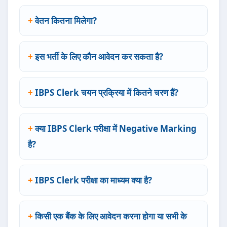
वेतन कितना मिलेगा?
इस भर्ती के लिए कौन आवेदन कर सकता है?
IBPS Clerk चयन प्रक्रिया में कितने चरण हैं?
क्या IBPS Clerk परीक्षा में Negative Marking
है?
IBPS Clerk परीक्षा का माध्यम क्या है?
किसी एक बैंक के लिए आवेदन करना होगा या सभी के