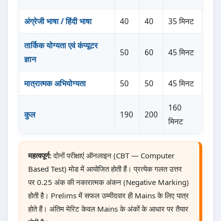
अंग्रेजी भाषा / हिंदी भाषा
40
40
35 मिनट
तार्किक योग्यता एवं कंप्यूटर
50
60
45 मिनट
ज्ञान
मात्रात्मक अभियोग्यता
50
50
45 मिनट
160
कुल
190
200
मिनट
महत्वपूर्ण:
दोनों परीक्षाएं ऑनलाइन (CBT — Computer
Based Test) मोड में आयोजित होती हैं। प्रत्येक गलत उत्तर
पर 0.25 अंक की नकारात्मक अंकन (Negative Marking)
होती है। Prelims में सफल उम्मीदवार ही Mains के लिए पात्र
होते हैं। अंतिम मेरिट केवल Mains के अंकों के आधार पर तैयार