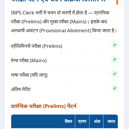
IBPS Clerk भर्ती में चयन दो चरणों में होता है — प्रारंभिक
परीक्षा (Prelims) और मुख्य परीक्षा (Mains)। इसके बाद
अस्थायी आवंटन (Provisional Allotment) किया जाता है।
प्रीलिमिनरी परीक्षा (Prelims)
मेन्स परीक्षा (Mains)
भाषा परीक्षा (यदि लागू)
अंतिम मेरिट
प्रारंभिक परीक्षा (Prelims) पैटर्न
विषय
प्रश्न
अंक
समय