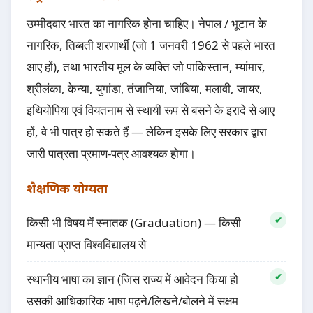
उम्मीदवार भारत का नागरिक होना चाहिए। नेपाल / भूटान के
नागरिक, तिब्बती शरणार्थी (जो 1 जनवरी 1962 से पहले भारत
आए हों), तथा भारतीय मूल के व्यक्ति जो पाकिस्तान, म्यांमार,
श्रीलंका, केन्या, युगांडा, तंजानिया, जांबिया, मलावी, जायर,
इथियोपिया एवं वियतनाम से स्थायी रूप से बसने के इरादे से आए
हों, वे भी पात्र हो सकते हैं — लेकिन इसके लिए सरकार द्वारा
जारी पात्रता प्रमाण-पत्र आवश्यक होगा।
शैक्षणिक योग्यता
किसी भी विषय में स्नातक (Graduation) — किसी
मान्यता प्राप्त विश्वविद्यालय से
स्थानीय भाषा का ज्ञान (जिस राज्य में आवेदन किया हो
उसकी आधिकारिक भाषा पढ़ने/लिखने/बोलने में सक्षम