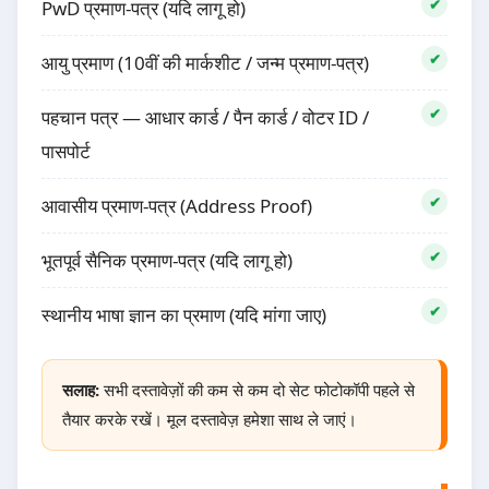
PwD प्रमाण-पत्र (यदि लागू हो)
आयु प्रमाण (10वीं की मार्कशीट / जन्म प्रमाण-पत्र)
पहचान पत्र — आधार कार्ड / पैन कार्ड / वोटर ID /
पासपोर्ट
आवासीय प्रमाण-पत्र (Address Proof)
भूतपूर्व सैनिक प्रमाण-पत्र (यदि लागू हो)
स्थानीय भाषा ज्ञान का प्रमाण (यदि मांगा जाए)
सलाह:
सभी दस्तावेज़ों की कम से कम दो सेट फोटोकॉपी पहले से
तैयार करके रखें। मूल दस्तावेज़ हमेशा साथ ले जाएं।