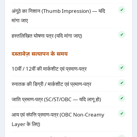
अंगूठे का निशान (Thumb Impression) — यदि
मांगा जाए
हस्तलिखित घोषणा पत्र (यदि मांगा जाए)
दस्तावेज़ सत्यापन के समय
10वीं / 12वीं की मार्कशीट एवं प्रमाण-पत्र
स्नातक की डिग्री / मार्कशीट एवं प्रमाण-पत्र
जाति प्रमाण-पत्र (SC/ST/OBC — यदि लागू हो)
आय एवं संपत्ति प्रमाण-पत्र (OBC Non-Creamy
Layer के लिए)