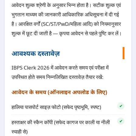
आवेदन शुल्क श्रेणी के अनुसार भिन्न होता है। सटीक शुल्क एवं
भुगतान माध्यम की जानकारी आधिकारिक अधिसूचना में दी गई
है। आरक्षित वर्गों (SC/ST/PwD/महिला आदि) को नियमानुसार
शुल्क में छूट दी जाती है — कृपया आवेदन से पहले पुष्टि कर लें।
आवश्यक दस्तावेज़
IBPS Clerk 2026 में आवेदन करते समय एवं परीक्षा में
उपस्थित होते समय निम्नलिखित दस्तावेज़ तैयार रखें:
आवेदन के समय (ऑनलाइन अपलोड के लिए)
हालिया पासपोर्ट साइज़ फोटो (सफेद पृष्ठभूमि, स्पष्ट)
हस्ताक्षर की स्कैन कॉपी (सफेद कागज पर काली या नीली
स्याही से)