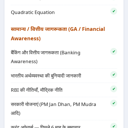
Quadratic Equation
सामान्य / वित्तीय जागरूकता (GA / Financial
Awareness)
बैंकिंग और वित्तीय जागरूकता (Banking
Awareness)
भारतीय अर्थव्यवस्था की बुनियादी जानकारी
RBI की नीतियाँ, मौद्रिक नीति
सरकारी योजनाएं (PM Jan Dhan, PM Mudra
आदि)
करंट अफेयर्स — पिछले 6 माह के समाचार