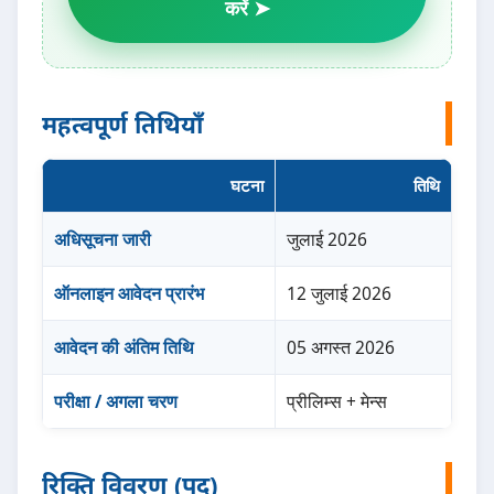
करें ➤
महत्वपूर्ण तिथियाँ
घटना
तिथि
अधिसूचना जारी
जुलाई 2026
ऑनलाइन आवेदन प्रारंभ
12 जुलाई 2026
आवेदन की अंतिम तिथि
05 अगस्त 2026
परीक्षा / अगला चरण
प्रीलिम्स + मेन्स
रिक्ति विवरण (पद)