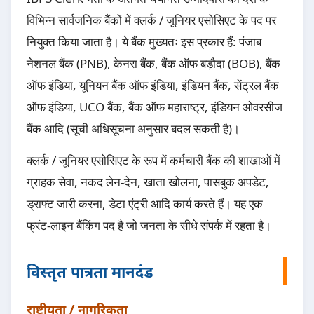
विभिन्न सार्वजनिक बैंकों में क्लर्क / जूनियर एसोसिएट के पद पर
नियुक्त किया जाता है। ये बैंक मुख्यतः इस प्रकार हैं: पंजाब
नेशनल बैंक (PNB), केनरा बैंक, बैंक ऑफ बड़ौदा (BOB), बैंक
ऑफ इंडिया, यूनियन बैंक ऑफ इंडिया, इंडियन बैंक, सेंट्रल बैंक
ऑफ इंडिया, UCO बैंक, बैंक ऑफ महाराष्ट्र, इंडियन ओवरसीज
बैंक आदि (सूची अधिसूचना अनुसार बदल सकती है)।
क्लर्क / जूनियर एसोसिएट के रूप में कर्मचारी बैंक की शाखाओं में
ग्राहक सेवा, नकद लेन-देन, खाता खोलना, पासबुक अपडेट,
ड्राफ्ट जारी करना, डेटा एंट्री आदि कार्य करते हैं। यह एक
फ्रंट-लाइन बैंकिंग पद है जो जनता के सीधे संपर्क में रहता है।
विस्तृत पात्रता मानदंड
राष्ट्रीयता / नागरिकता