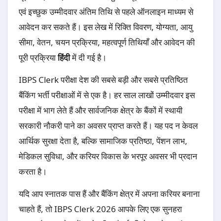
एवं इच्छुक उम्मीदवार अंतिम तिथि से पहले ऑनलाइन माध्यम से
आवेदन कर सकते हैं। इस लेख में रिक्ति विवरण, योग्यता, आयु
सीमा, वेतन, चयन प्रक्रिया, महत्वपूर्ण तिथियाँ और आवेदन की
पूरी प्रक्रिया
हिंदी
में दी गई है।
IBPS Clerk परीक्षा देश की सबसे बड़ी और सबसे प्रतिष्ठित
बैंकिंग भर्ती परीक्षाओं में से एक है। हर साल लाखों उम्मीदवार इस
परीक्षा में भाग लेते हैं और सार्वजनिक क्षेत्र के बैंकों में स्थायी
सरकारी नौकरी पाने का अवसर प्राप्त करते हैं। यह पद न केवल
आर्थिक सुरक्षा देता है, बल्कि सामाजिक प्रतिष्ठा, पेंशन लाभ,
मेडिकल सुविधा, और करियर विकास के भरपूर अवसर भी प्रदान
करता है।
यदि आप स्नातक पास हैं और बैंकिंग क्षेत्र में अपना करियर बनाना
चाहते हैं, तो IBPS Clerk 2026 आपके लिए एक सुनहरा