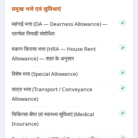
प्रमुख भत्ते एवं सुविधाएं
महंगाई भत्ता (DA — Dearness Allowance) —
प्रत्येक तिमाही संशोधित
मकान किराया भत्ता (HRA — House Rent
Allowance) — शहर के अनुसार
विशेष भत्ता (Special Allowance)
यात्रा भत्ता (Transport / Conveyance
Allowance)
चिकित्सा बीमा एवं स्वास्थ्य सुविधाएं (Medical
Insurance)