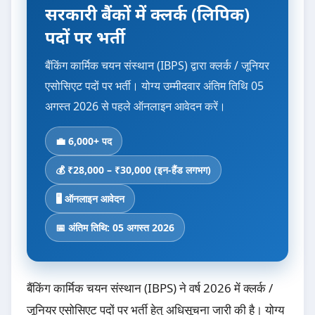
सरकारी बैंकों में क्लर्क (लिपिक)
पदों पर भर्ती
बैंकिंग कार्मिक चयन संस्थान (IBPS) द्वारा क्लर्क / जूनियर
एसोसिएट पदों पर भर्ती। योग्य उम्मीदवार अंतिम तिथि 05
अगस्त 2026 से पहले ऑनलाइन आवेदन करें।
💼 6,000+ पद
💰 ₹28,000 – ₹30,000 (इन-हैंड लगभग)
🖥️ ऑनलाइन आवेदन
📅 अंतिम तिथि: 05 अगस्त 2026
बैंकिंग कार्मिक चयन संस्थान (IBPS) ने वर्ष 2026 में क्लर्क /
जूनियर एसोसिएट पदों पर भर्ती हेतु अधिसूचना जारी की है। योग्य