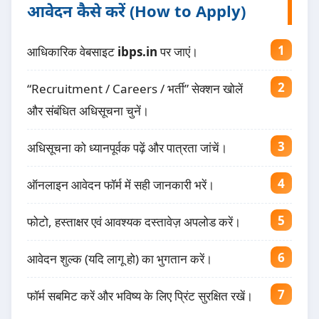
आवेदन कैसे करें (How to Apply)
आधिकारिक वेबसाइट
ibps.in
पर जाएं।
“Recruitment / Careers / भर्ती” सेक्शन खोलें
और संबंधित अधिसूचना चुनें।
अधिसूचना को ध्यानपूर्वक पढ़ें और पात्रता जांचें।
ऑनलाइन आवेदन फॉर्म में सही जानकारी भरें।
फोटो, हस्ताक्षर एवं आवश्यक दस्तावेज़ अपलोड करें।
आवेदन शुल्क (यदि लागू हो) का भुगतान करें।
फॉर्म सबमिट करें और भविष्य के लिए प्रिंट सुरक्षित रखें।