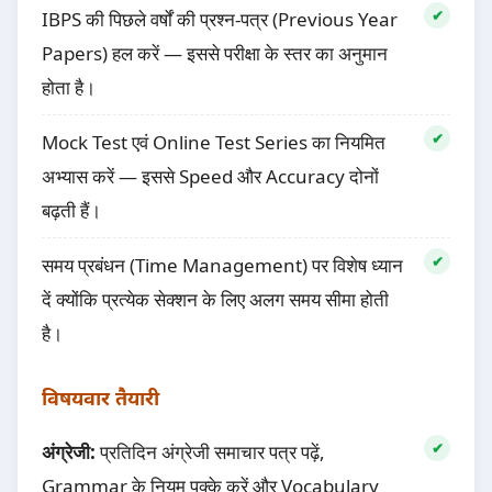
IBPS की पिछले वर्षों की प्रश्न-पत्र (Previous Year
Papers) हल करें — इससे परीक्षा के स्तर का अनुमान
होता है।
Mock Test एवं Online Test Series का नियमित
अभ्यास करें — इससे Speed और Accuracy दोनों
बढ़ती हैं।
समय प्रबंधन (Time Management) पर विशेष ध्यान
दें क्योंकि प्रत्येक सेक्शन के लिए अलग समय सीमा होती
है।
विषयवार तैयारी
अंग्रेजी:
प्रतिदिन अंग्रेजी समाचार पत्र पढ़ें,
Grammar के नियम पक्के करें और Vocabulary