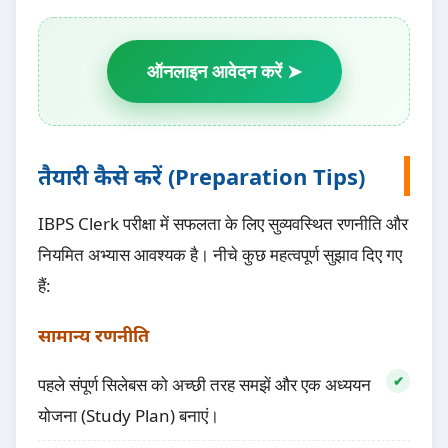
ऑनलाइन आवेदन करें ➤
तैयारी कैसे करें (Preparation Tips)
IBPS Clerk परीक्षा में सफलता के लिए सुव्यवस्थित रणनीति और
नियमित अभ्यास आवश्यक है। नीचे कुछ महत्वपूर्ण सुझाव दिए गए
हैं:
सामान्य रणनीति
पहले संपूर्ण सिलेबस को अच्छी तरह समझें और एक अध्ययन
योजना (Study Plan) बनाएं।