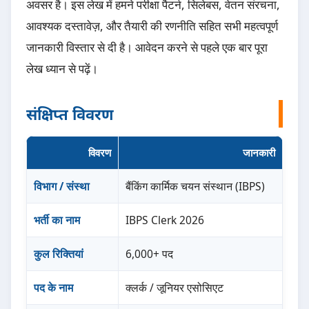
अवसर है। इस लेख में हमने परीक्षा पैटर्न, सिलेबस, वेतन संरचना,
आवश्यक दस्तावेज़, और तैयारी की रणनीति सहित सभी महत्वपूर्ण
जानकारी विस्तार से दी है। आवेदन करने से पहले एक बार पूरा
लेख ध्यान से पढ़ें।
संक्षिप्त विवरण
विवरण
जानकारी
विभाग / संस्था
बैंकिंग कार्मिक चयन संस्थान (IBPS)
भर्ती का नाम
IBPS Clerk 2026
कुल रिक्तियां
6,000+ पद
पद के नाम
क्लर्क / जूनियर एसोसिएट