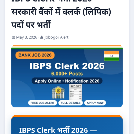
सरकारी बैंकों में क्लर्क (लिपिक)
पदों पर भर्ती
📅 May 3, 2026 · 👤 Jobogor Alert
IBPS Clerk भर्ती 2026 —