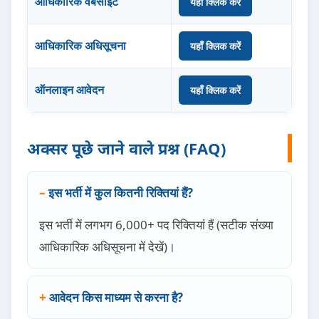
आधिकारिक वेबसाइट
यहाँ क्लिक करें
आधिकारिक अधिसूचना
यहाँ क्लिक करें
ऑनलाइन आवेदन
यहाँ क्लिक करें
अक्सर पूछे जाने वाले प्रश्न (FAQ)
इस भर्ती में कुल कितनी रिक्तियां हैं?
इस भर्ती में लगभग 6,000+ पद रिक्तियां हैं (सटीक संख्या
आधिकारिक अधिसूचना में देखें)।
आवेदन किस माध्यम से करना है?