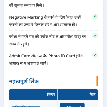
की सूचना समय पर मिले।
Negative Marking से बचने के लिए केवल उन्हीं
प्रश्नों का उत्तर दें जिनके बारे में आप आश्वस्त हों।
परीक्षा से पहले रात को पर्याप्त नींद लें और परीक्षा केंद्र पर
समय से पहुंचें।
Admit Card और एक वैध Photo ID Card (जैसे
आधार) साथ अवश्य ले जाएं।
महत्वपूर्ण लिंक
विवरण
लिंक