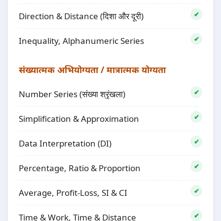
Direction & Distance (दिशा और दूरी)
Inequality, Alphanumeric Series
संख्यात्मक अभियोग्यता / मात्रात्मक योग्यता
Number Series (संख्या श्रृंखला)
Simplification & Approximation
Data Interpretation (DI)
Percentage, Ratio & Proportion
Average, Profit-Loss, SI & CI
Time & Work, Time & Distance