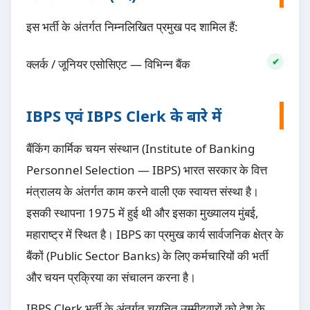
इस भर्ती के अंतर्गत निम्नलिखित प्रमुख पद शामिल हैं:
क्लर्क / जूनियर एसोसिएट — विभिन्न बैंक
IBPS एवं IBPS Clerk के बारे में
बैंकिंग कार्मिक चयन संस्थान (Institute of Banking
Personnel Selection — IBPS) भारत सरकार के वित्त
मंत्रालय के अंतर्गत काम करने वाली एक स्वायत्त संस्था है।
इसकी स्थापना 1975 में हुई थी और इसका मुख्यालय मुंबई,
महाराष्ट्र में स्थित है। IBPS का प्रमुख कार्य सार्वजनिक क्षेत्र के
बैंकों (Public Sector Banks) के लिए कर्मचारियों की भर्ती
और चयन प्रक्रिया का संचालन करना है।
IBPS Clerk भर्ती के अंतर्गत चयनित उम्मीदवारों को देश के