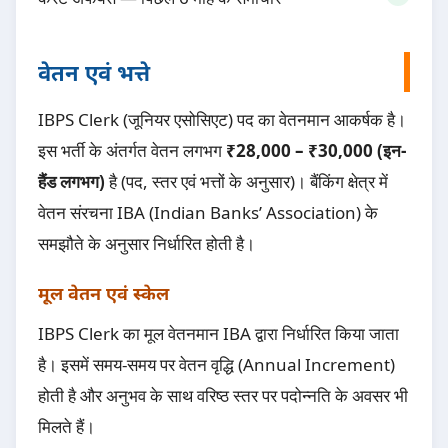
वेतन एवं भत्ते
IBPS Clerk (जूनियर एसोसिएट) पद का वेतनमान आकर्षक है।
इस भर्ती के अंतर्गत वेतन लगभग
₹28,000 – ₹30,000 (इन-
हैंड लगभग)
है (पद, स्तर एवं भत्तों के अनुसार)। बैंकिंग क्षेत्र में
वेतन संरचना IBA (Indian Banks’ Association) के
समझौते के अनुसार निर्धारित होती है।
मूल वेतन एवं स्केल
IBPS Clerk का मूल वेतनमान IBA द्वारा निर्धारित किया जाता
है। इसमें समय-समय पर वेतन वृद्धि (Annual Increment)
होती है और अनुभव के साथ वरिष्ठ स्तर पर पदोन्नति के अवसर भी
मिलते हैं।