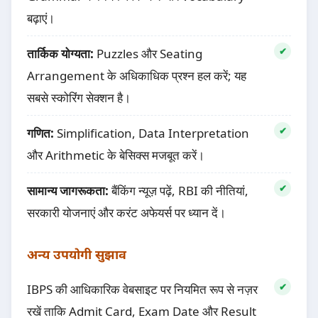
बढ़ाएं।
तार्किक योग्यता:
Puzzles और Seating
Arrangement के अधिकाधिक प्रश्न हल करें; यह
सबसे स्कोरिंग सेक्शन है।
गणित:
Simplification, Data Interpretation
और Arithmetic के बेसिक्स मजबूत करें।
सामान्य जागरूकता:
बैंकिंग न्यूज़ पढ़ें, RBI की नीतियां,
सरकारी योजनाएं और करंट अफेयर्स पर ध्यान दें।
अन्य उपयोगी सुझाव
IBPS की आधिकारिक वेबसाइट पर नियमित रूप से नज़र
रखें ताकि Admit Card, Exam Date और Result