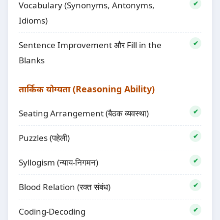
Vocabulary (Synonyms, Antonyms,
Idioms)
Sentence Improvement और Fill in the
Blanks
तार्किक योग्यता (Reasoning Ability)
Seating Arrangement (बैठक व्यवस्था)
Puzzles (पहेली)
Syllogism (न्याय-निगमन)
Blood Relation (रक्त संबंध)
Coding-Decoding