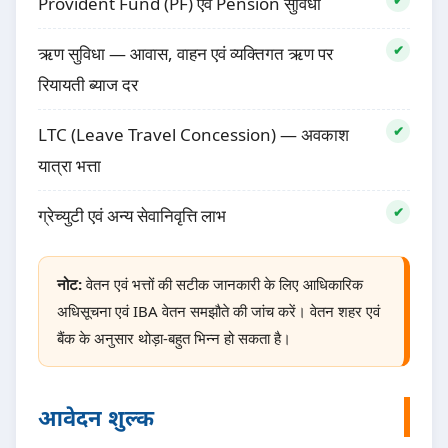
Provident Fund (PF) एवं Pension सुविधा
ऋण सुविधा — आवास, वाहन एवं व्यक्तिगत ऋण पर
रियायती ब्याज दर
LTC (Leave Travel Concession) — अवकाश
यात्रा भत्ता
ग्रेच्युटी एवं अन्य सेवानिवृत्ति लाभ
नोट:
वेतन एवं भत्तों की सटीक जानकारी के लिए आधिकारिक
अधिसूचना एवं IBA वेतन समझौते की जांच करें। वेतन शहर एवं
बैंक के अनुसार थोड़ा-बहुत भिन्न हो सकता है।
आवेदन शुल्क