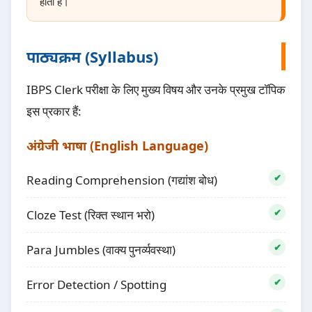
होती है।
पाठ्यक्रम (Syllabus)
IBPS Clerk परीक्षा के लिए मुख्य विषय और उनके प्रमुख टॉपिक
इस प्रकार हैं:
अंग्रेजी भाषा (English Language)
Reading Comprehension (गद्यांश बोध)
Cloze Test (रिक्त स्थान भरो)
Para Jumbles (वाक्य पुनर्व्यवस्था)
Error Detection / Spotting